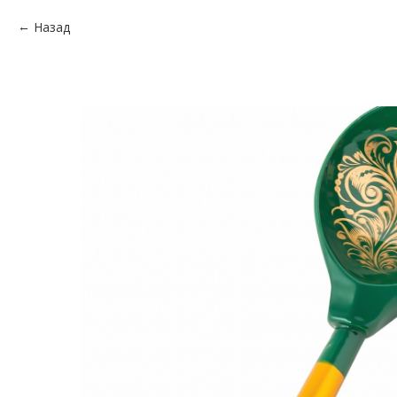
Назад