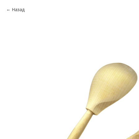
Назад