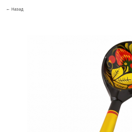
Назад