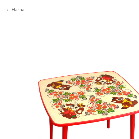
Назад