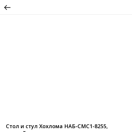
Стол и стул Хохлома НАБ-СМС1-8255,