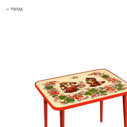
Назад