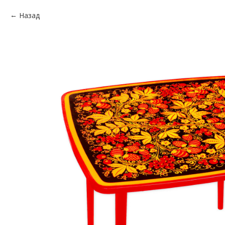
Назад