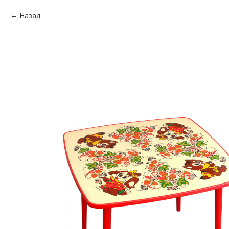
Назад