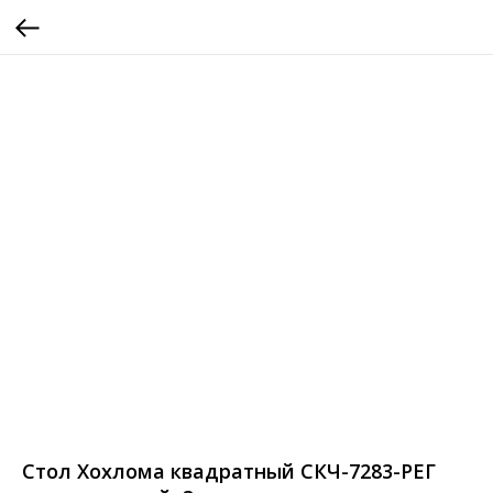
Стол Хохлома квадратный СКЧ-7283-РЕГ