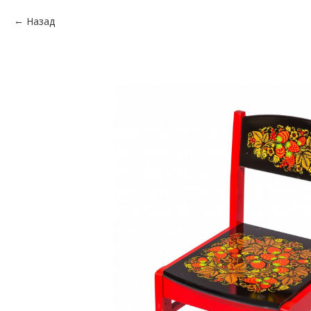
Назад