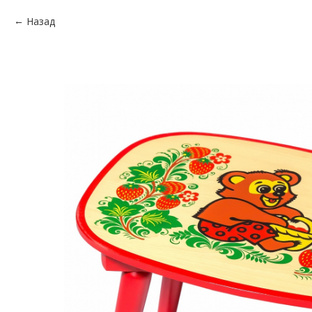
Назад