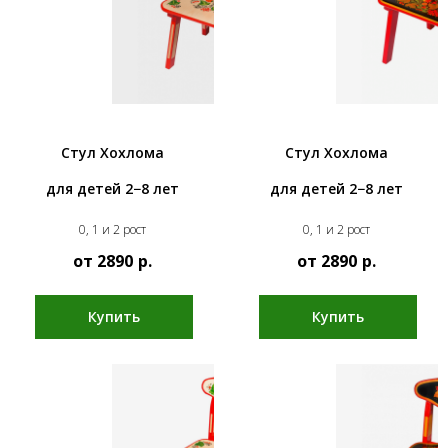
Стул Хохлома
Стул Хохлома
для детей 2−8 лет
для детей 2−8 лет
0, 1 и 2 рост
0, 1 и 2 рост
от 2890
р.
от 2890
р.
Купить
Купить