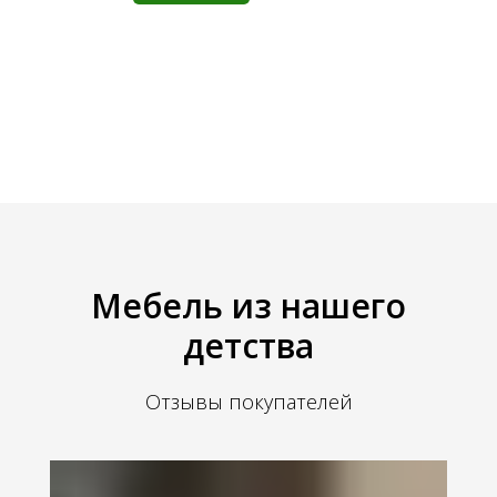
Мебель из нашего
детства
Отзывы покупателей