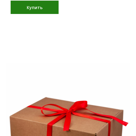
Купить