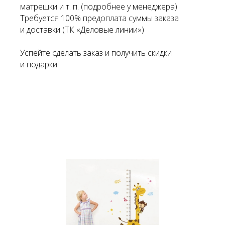
матрешки и т. п. (подробнее у менеджера)
Требуется 100% предоплата суммы заказа
и доставки (ТК «Деловые линии»)
Успейте сделать заказ и получить скидки
и подарки!