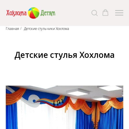
Главная
Детские стульчики Хохлома
/
Детские стулья Хохлома