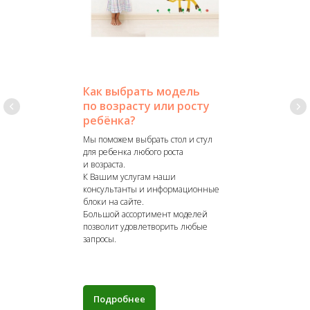
Как выбрать модель
по возрасту или росту
ребёнка?
Мы поможем выбрать стол и стул
для ребенка любого роста
и возраста.
К Вашим услугам наши
консультанты и информационные
блоки на сайте.
Большой ассортимент моделей
позволит удовлетворить любые
запросы.
Подробнее