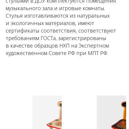
стульями в ДОУ комплектуются помещения
музыкального зала и игровые комнаты.
Стулья изготавливаются из натуральных
и экологичных материалов, имеют
сертификаты соответствия, соответствуют
требованиям ГОСТа, зарегистрированы
в качестве образцов НХП на Экспертном
художественном Совете РФ при МПТ РФ.