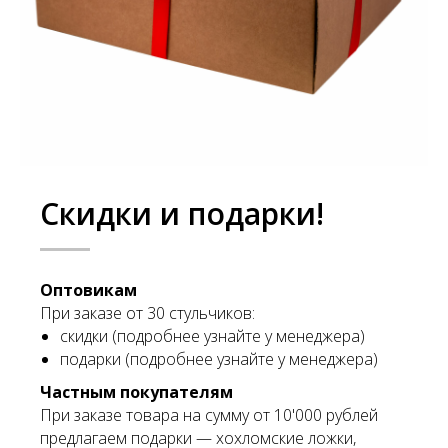
Скидки и подарки!
Оптовикам
При заказе от 30 стульчиков:
скидки (подробнее узнайте у менеджера)
подарки (подробнее узнайте у менеджера)
Частным покупателям
При заказе товара на сумму от 10'000 рублей
предлагаем подарки — хохломские ложки,