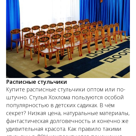
Расписные стульчики
Купите расписные стульчики оптом или по-
штучно. Стулья Хохлома пользуются особой
популярностью в детских садиках. В чём
секрет? Низкая цена, натуральные материалы,
фантастическая долговечность и конечно же
удивительная красота. Как правило такими