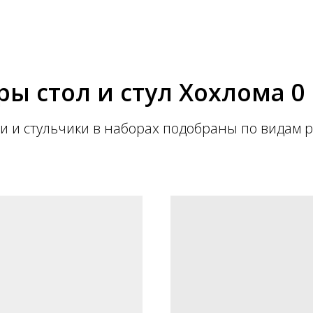
ы стол и стул Хохлома 0
и и стульчики в наборах подобраны по видам 