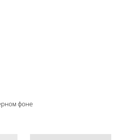
черном фоне