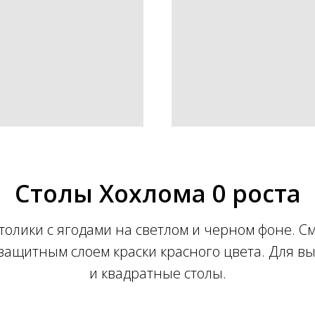
Столы Хохлома 0 роста
столики с ягодами на светлом и черном фоне. 
 защитным слоем краски красного цвета. Для в
и квадратные столы.