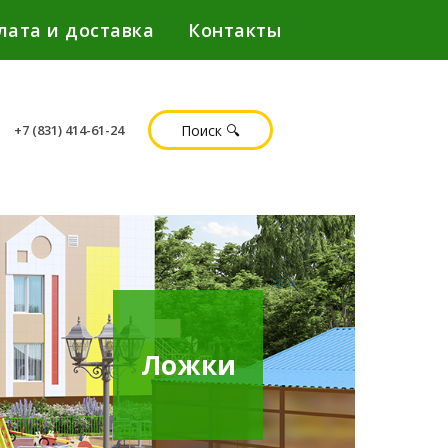
лата и доставка
Контакты
Поиск 🔍
+7 (831) 414-61-24
Ложки