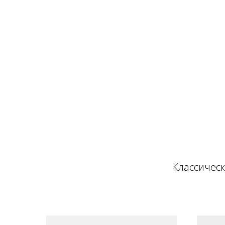
Классическ