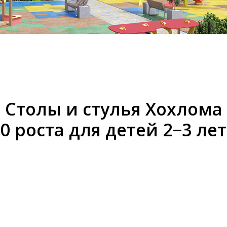
Столы и стулья Хохлома
0 роста для детей 2−3 лет