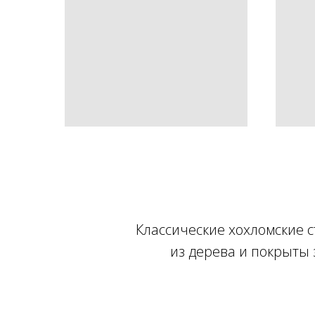
Классические хохломские 
из дерева и покрыты