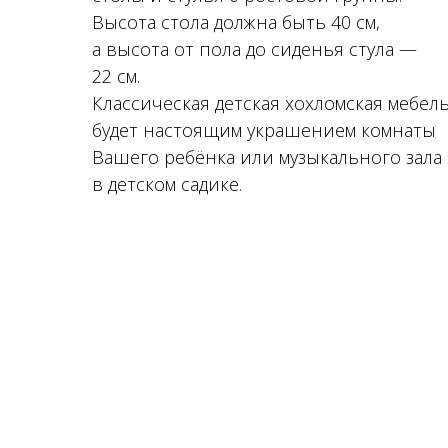
Высота стола должна быть 40 см,
а высота от пола до сиденья стула —
22 см.
Классическая детская хохломская мебел
будет настоящим украшением комнаты
Вашего ребёнка или музыкального зала
в детском садике.