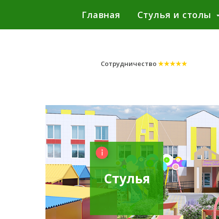
Главная
Стулья и столы
Сотрудничество
★★★★★
Стулья