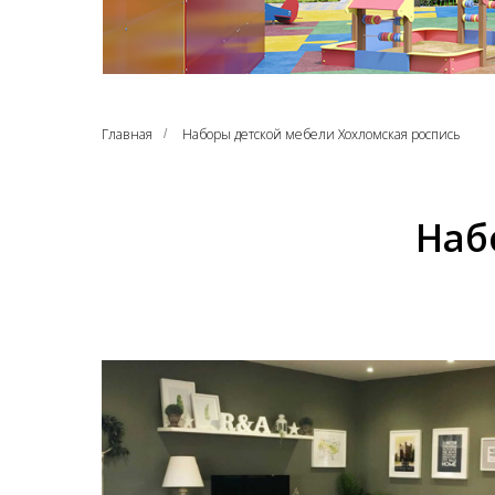
Главная
Наборы детской мебели Хохломская роспись
/
Наб