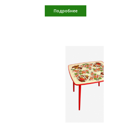
Подробнее