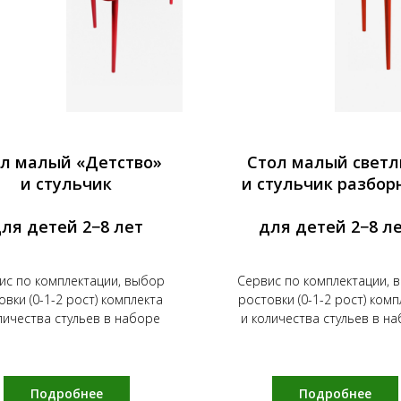
л малый «Детство»
Стол малый свет
и стульчик
и стульчик разбор
ля детей 2−8 лет
для детей 2−8 л
ис по комплектации, выбор
Сервис по комплектации, 
овки (0-1-2 рост) комплекта
ростовки (0-1-2 рост) комп
личества стульев в наборе
и количества стульев в н
Подробнее
Подробнее