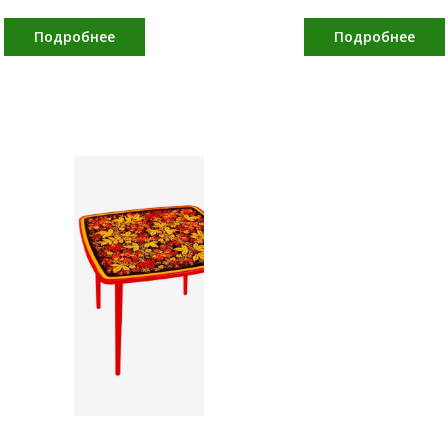
Подробнее
Подробнее