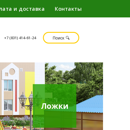
лата и доставка
Контакты
Поиск 🔍
+7 (831) 414-61-24
Ложки