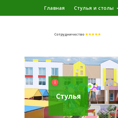
Главная
Стулья и столы
Сотрудничество
★★★★★
Стулья