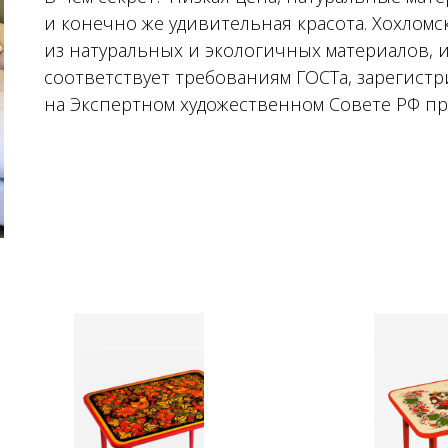
и конечно же удивительная красота. Хохломс
из натуральных и экологичных материалов, 
соответствует требованиям ГОСТа, зарегист
на Экспертном художественном Совете РФ пр