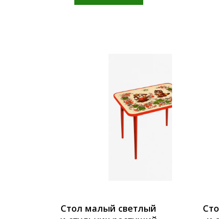
Стол малый светлый
Сто