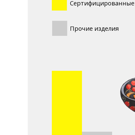
Сертифицированные 
Прочие изделия