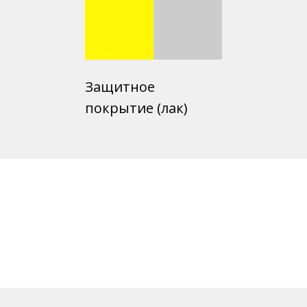
Защитное
покрытие (лак)