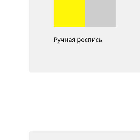
Ручная роспись