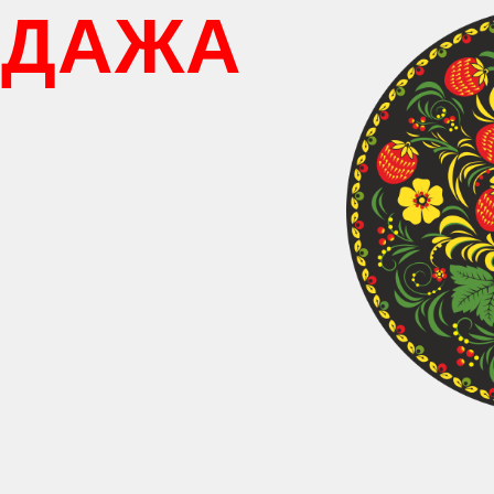
ОДАЖА