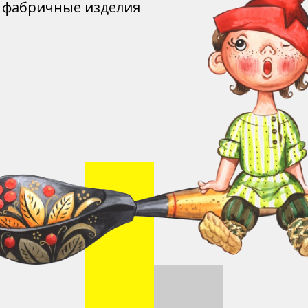
фабричные изделия