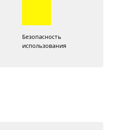
Безопасность
использования