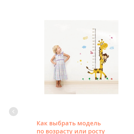
Как выбрать модель
по возрасту или росту