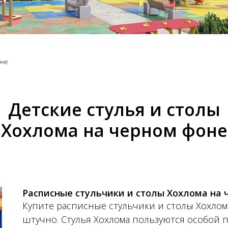
оне
Детские стулья и столы
Хохлома на черном фоне
Расписные стульчики и столы Хохлома на 
Купите расписные стульчики и столы Хохлом
штучно. Стулья Хохлома пользуются особой п