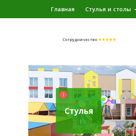
Главная
Стулья и столы
Сотрудничество
★★★★★
Стулья