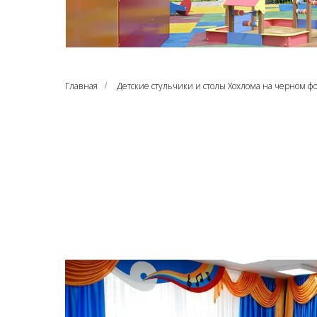
Главная
Детские стульчики и столы Хохлома на черном ф
/