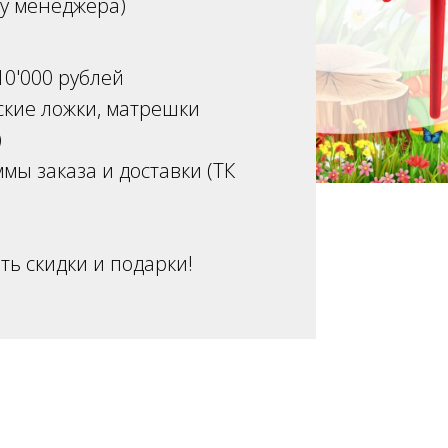
 у менеджера)
10'000 рублей
кие ложки, матрешки
)
мы заказа и доставки (ТК
ть скидки и подарки!