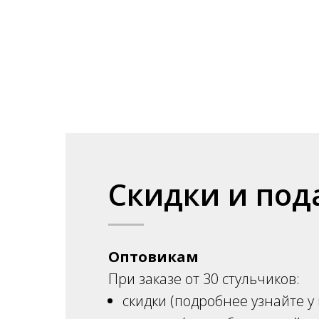
Скидки и под
Оптовикам
При заказе от 30 стульчиков:
скидки (подробнее узнайте у