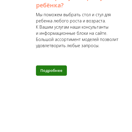
ребёнка?
Мы поможем выбрать стол и стул для
ребенка любого роста и возраста.
К Вашим услугам наши консультанты
и информационные блоки на сайте.
ки,
Большой ассортимент моделей позволит
удовлетворить любые запросы.
Подробнее