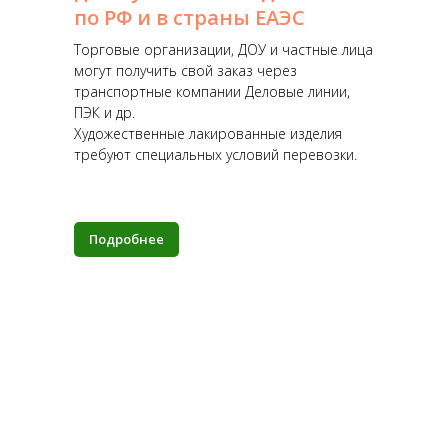
по РФ и в страны ЕАЭС
Торговые организации, ДОУ и частные лица
могут получить свой заказ через
транспортные компании Деловые линии,
ПЭК и др.
Художественные лакированные изделия
требуют специальных условий перевозки.
Подробнее