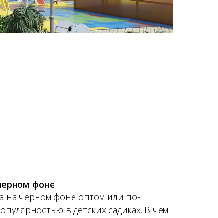
черном фоне
а на черном фоне оптом или по-
опулярностью в детских садиках. В чём