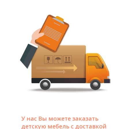
У нас Вы можете заказать
детскую мебель с доставкой