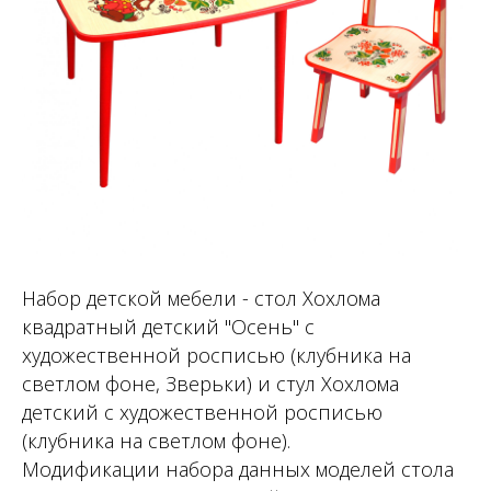
Набор детской мебели - стол Хохлома
квадратный детский "Осень" с
художественной росписью (клубника на
светлом фоне, Зверьки) и стул Хохлома
детский с художественной росписью
(клубника на светлом фоне).
Модификации набора данных моделей стола