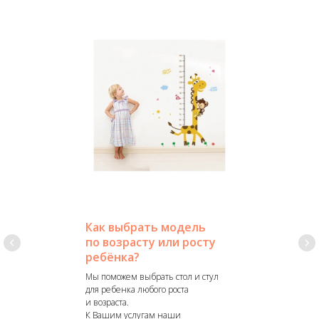
Как выбрать модель
по возрасту или росту
ребёнка?
Мы поможем выбрать стол и стул
для ребенка любого роста
и возраста.
К Вашим услугам наши