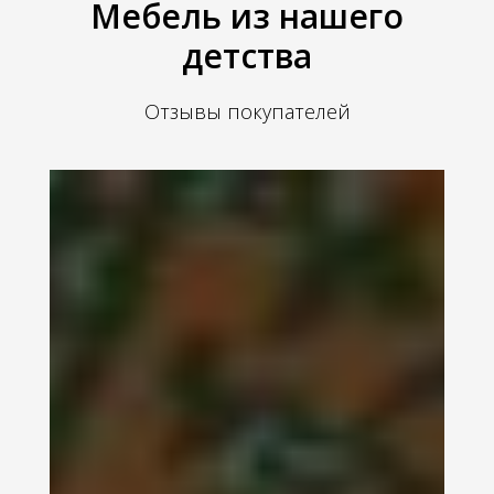
Мебель из нашего
детства
Отзывы покупателей