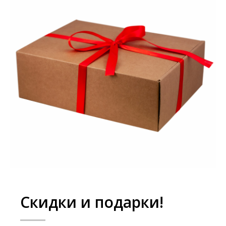
Скидки и подарки!