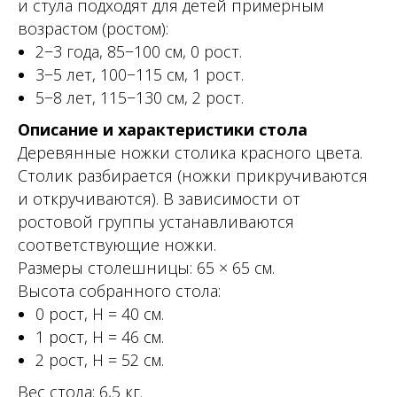
и стула подходят для детей примерным
возрастом (ростом):
2−3 года, 85−100 см, 0 рост.
3−5 лет, 100−115 см, 1 рост.
5−8 лет, 115−130 см, 2 рост.
Описание и характеристики стола
Деревянные ножки столика красного цвета.
Столик разбирается (ножки прикручиваются
и откручиваются). В зависимости от
ростовой группы устанавливаются
соответствующие ножки.
Размеры столешницы: 65 × 65 см.
Высота собранного стола:
0 рост, Н = 40 см.
1 рост, Н = 46 см.
2 рост, Н = 52 см.
Вес стола: 6,5 кг.