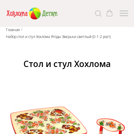
Главная
/
Набор стол и стул Хохлома Ягоды Зверьки светлый (0-1-2 рост)
Стол и стул Хохлома