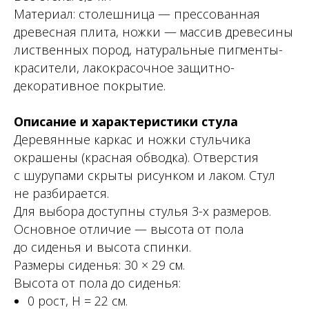
Материал: столешница — прессованная
древесная плита, ножки — массив древесины
лиственных пород, натуральные пигменты-
красители, лакокрасочное защитно-
декоративное покрытие.
Описание и характеристики стула
Деревянные каркас и ножки стульчика
окрашены (красная обводка). Отверстия
с шурупами скрыты рисунком и лаком. Стул
не разбирается.
Для выбора доступны стулья 3-х размеров.
Основное отличие — высота от пола
до сиденья и высота спинки.
Размеры сиденья: 30 × 29 см.
Высота от пола до сиденья:
0 рост, Н = 22 см.