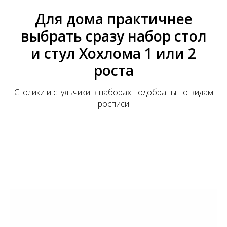
Для дома практичнее
выбрать сразу набор стол
и стул Хохлома 1 или 2
роста
Столики и стульчики в наборах подобраны по видам
росписи