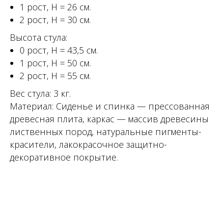
1 рост, Н = 26 см.
2 рост, Н = 30 см.
Высота стула:
0 рост, Н = 43,5 см.
1 рост, Н = 50 см.
2 рост, Н = 55 см.
Вес стула: 3 кг.
Материал: Сиденье и спинка — прессованная
древесная плита, каркас — массив древесины
лиственных пород, натуральные пигменты-
красители, лакокрасочное защитно-
декоративное покрытие.