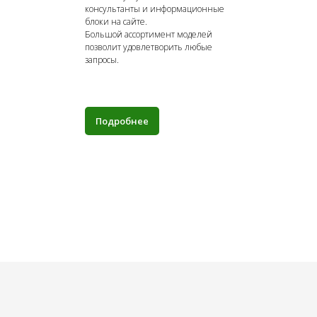
консультанты и информационные
блоки на сайте.
Большой ассортимент моделей
позволит удовлетворить любые
запросы.
Подробнее