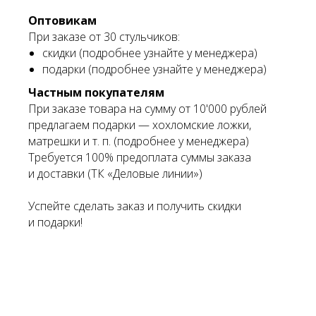
Оптовикам
При заказе от 30 стульчиков:
скидки (подробнее узнайте у менеджера)
подарки (подробнее узнайте у менеджера)
Частным покупателям
При заказе товара на сумму от 10'000 рублей
предлагаем подарки — хохломские ложки,
матрешки и т. п. (подробнее у менеджера)
Требуется 100% предоплата суммы заказа
и доставки (ТК «Деловые линии»)
Успейте сделать заказ и получить скидки
и подарки!