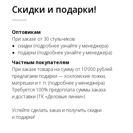
Скидки и подарки!
Оптовикам
При заказе от 30 стульчиков:
скидки (подробнее узнайте у менеджера)
подарки (подробнее узнайте у менеджера)
Частным покупателям
При заказе товара на сумму от 10'000 рублей
предлагаем подарки — хохломские ложки,
матрешки и т. п. (подробнее у менеджера)
Требуется 100% предоплата суммы заказа
и доставки (ТК «Деловые линии»)
Успейте сделать заказ и получить скидки
и подарки!