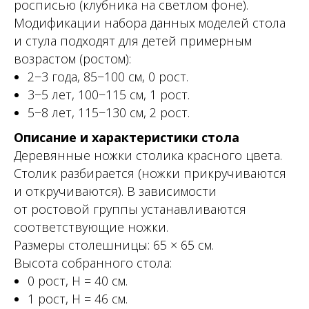
росписью (клубника на светлом фоне).
Модификации набора данных моделей стола
и стула подходят для детей примерным
возрастом (ростом):
2−3 года, 85−100 см, 0 рост.
3−5 лет, 100−115 см, 1 рост.
5−8 лет, 115−130 см, 2 рост.
Описание и характеристики стола
Деревянные ножки столика красного цвета.
Столик разбирается (ножки прикручиваются
и откручиваются). В зависимости
от ростовой группы устанавливаются
соответствующие ножки.
Размеры столешницы: 65 × 65 см.
Высота собранного стола:
0 рост, Н = 40 см.
1 рост, Н = 46 см.