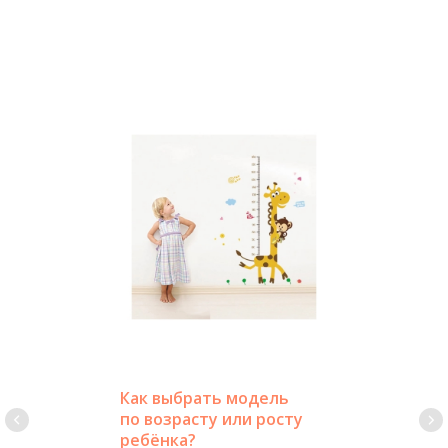
Как выбрать модель
по возрасту или росту
ребёнка?