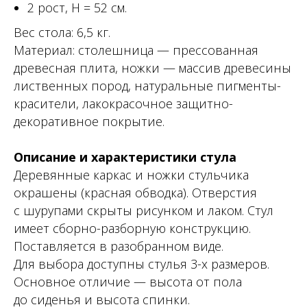
2 рост, Н = 52 см.
Вес стола: 6,5 кг.
Материал: столешница — прессованная
древесная плита, ножки — массив древесины
лиственных пород, натуральные пигменты-
красители, лакокрасочное защитно-
декоративное покрытие.
Описание и характеристики стула
Деревянные каркас и ножки стульчика
окрашены (красная обводка). Отверстия
с шурупами скрыты рисунком и лаком. Стул
имеет сборно-разборную конструкцию.
Поставляется в разобранном виде.
Для выбора доступны стулья 3-х размеров.
Основное отличие — высота от пола
до сиденья и высота спинки.