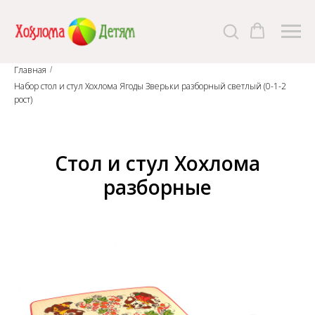
Главная
/
Набор стол и стул Хохлома Ягоды Зверьки разборный светлый (0-1-2
рост)
Стол и стул Хохлома
разборные