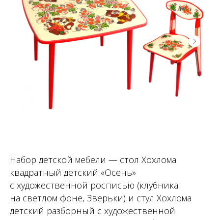
Набор детской мебели — стол Хохлома
квадратный детский «Осень»
с художественной росписью (клубника
на светлом фоне, Зверьки) и стул Хохлома
детский разборный с художественной