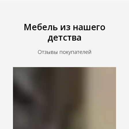
Мебель из нашего
детства
Отзывы покупателей