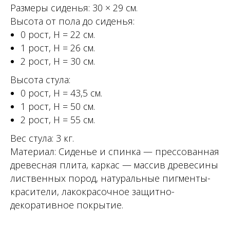
Размеры сиденья: 30 × 29 см.
Высота от пола до сиденья:
0 рост, Н = 22 см.
1 рост, Н = 26 см.
2 рост, Н = 30 см.
Высота стула:
0 рост, Н = 43,5 см.
1 рост, Н = 50 см.
2 рост, Н = 55 см.
Вес стула: 3 кг.
Материал: Сиденье и спинка — прессованная
древесная плита, каркас — массив древесины
лиственных пород, натуральные пигменты-
красители, лакокрасочное защитно-
декоративное покрытие.