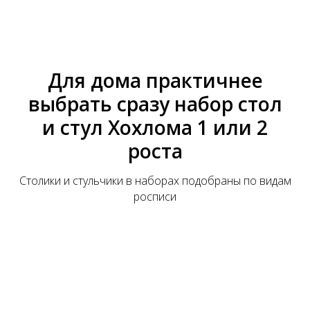
Для дома практичнее
выбрать сразу набор стол
и стул Хохлома 1 или 2
роста
Столики и стульчики в наборах подобраны по видам
росписи