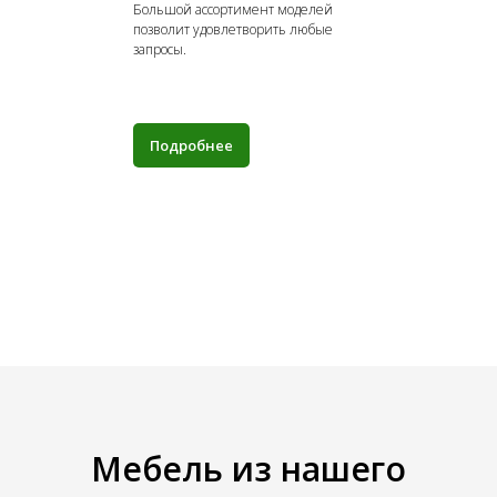
Большой ассортимент моделей
позволит удовлетворить любые
запросы.
Подробнее
Мебель из нашего