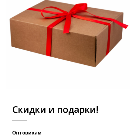
Скидки и подарки!
Оптовикам