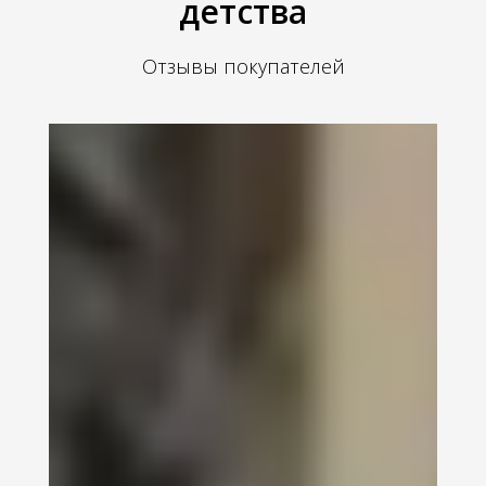
детства
Отзывы покупателей