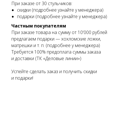
При заказе от 30 стульчиков:
скидки (подробнее узнайте у менеджера)
подарки (подробнее узнайте у менеджера)
Частным покупателям
При заказе товара на сумму от 10'000 рублей
предлагаем подарки — хохломские ложки,
матрешки и т. п. (подробнее у менеджера)
Требуется 100% предоплата суммы заказа
и доставки (ТК «Деловые линии»)
Успейте сделать заказ и получить скидки
и подарки!