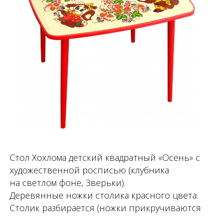
Стол Хохлома детский квадратный «Осень» с
художественной росписью (клубника
на светлом фоне, Зверьки).
Деревянные ножки столика красного цвета.
Столик разбирается (ножки прикручиваются