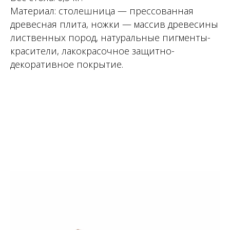
Материал: столешница — прессованная
древесная плита, ножки — массив древесины
лиственных пород, натуральные пигменты-
красители, лакокрасочное защитно-
декоративное покрытие.