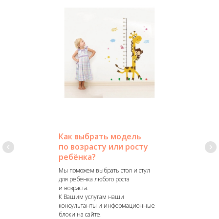
Как выбрать модель
по возрасту или росту
ребёнка?
Мы поможем выбрать стол и стул
для ребенка любого роста
и возраста.
К Вашим услугам наши
консультанты и информационные
блоки на сайте.