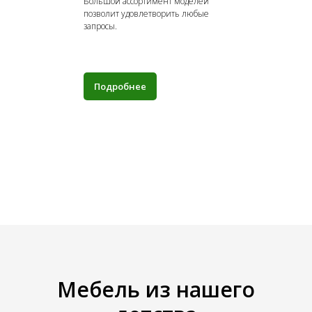
Большой ассортимент моделей
позволит удовлетворить любые
запросы.
Подробнее
Мебель из нашего