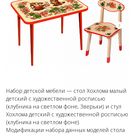
Набор детской мебели — стол Хохлома малый
детский с художественной росписью
(клубника на светлом фоне, Зверьки) и стул
Хохлома детский с художественной росписью
(клубника на светлом фоне).
Модификации набора данных моделей стола