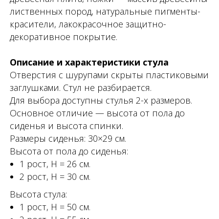
лиственных пород, натуральные пигменты-
красители, лакокрасочное защитно-
декоративное покрытие.
Описание и характеристики стула
Отверстия с шурупами скрыты пластиковыми
заглушками. Стул не разбирается.
Для выбора доступны стулья 2-х размеров.
Основное отличие — высота от пола до
сиденья и высота спинки.
Размеры сиденья: 30×29 см.
Высота от пола до сиденья:
1 рост, Н = 26 см.
2 рост, Н = 30 см.
Высота стула:
1 рост, Н = 50 см.