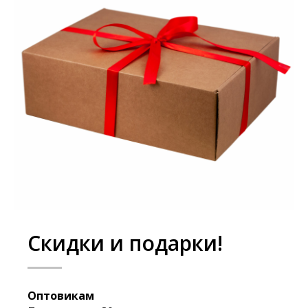
Скидки и подарки!
Оптовикам