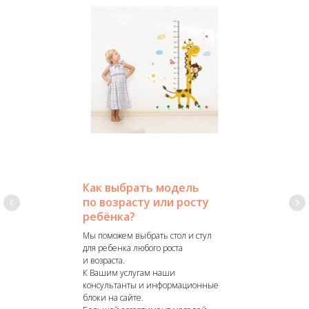
Как выбрать модель
по возрасту или росту
ребёнка?
Мы поможем выбрать стол и стул
для ребенка любого роста
и возраста.
К Вашим услугам наши
консультанты и информационные
блоки на сайте.