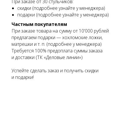
При заказе от 30 стульчиков:
скидки (подробнее узнайте у менеджера)
подарки (подробнее узнайте у менеджера)
Частным покупателям
При заказе товара на сумму от 10'000 рублей
предлагаем подарки — хохломские ложки,
матрешки и т. п. (подробнее у менеджера)
Требуется 100% предоплата суммы заказа
и доставки (ТК «Деловые линии»)
Успейте сделать заказ и получить скидки
и подарки!