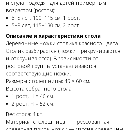
и стула подходят для детей примерным
возрастом (ростом):
3−5 лет, 100−115 см, 1 рост.
5−8 лет, 115−130 см, 2 рост.
Описание и характеристики стола
Деревянные ножки столика красного цвета.
Столик разбирается (ножки прикручиваются
и откручиваются). В зависимости от
ростовой группы устанавливаются
соответствующие ножки.
Размеры столешницы: 45 × 60 см.
Высота собранного стола:
1 рост, Н = 46 см.
2 рост, Н = 52 см.
Вес стола: 4 кг.
Материал: столешница — прессованная
древесная плита, ножки — массив древесины