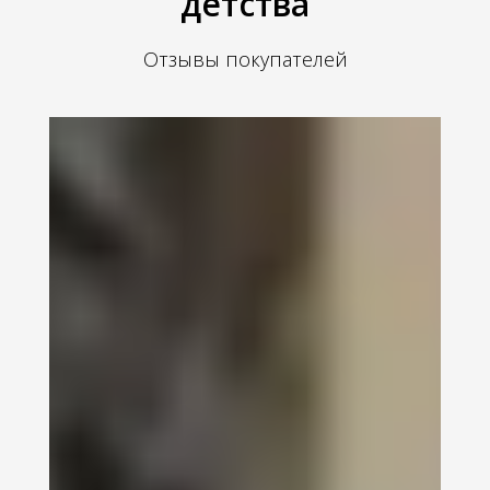
детства
Отзывы покупателей