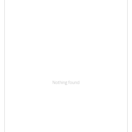
Nothing found